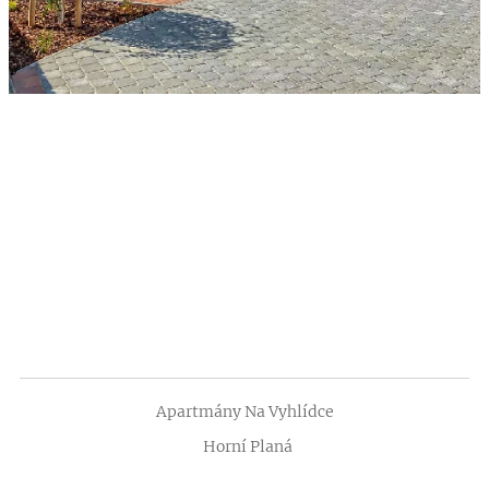
Apartmány Na Vyhlídce
Horní Planá