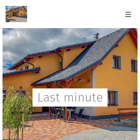
Last minute