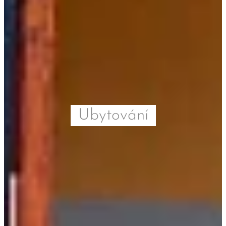
Ubytování